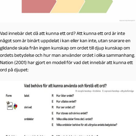
Vad innebär det då att kunna ett ord? Att kunna ett ord är inte
något som är binärt uppdelat i kan eller kan inte, utan snarare en
glidande skala från ingen kunskap om ordet till djup kunskap om
ordets betydelse och hur man använder ordet i olika sammanhang.
Nation (2001) har gjort en modell för vad det innebär att kunna ett
ord på djupet: