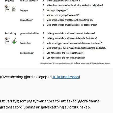
(Översättning gjord av logoped
Julia Andersson
)
Ett verktyg som jag tycker är bra för att åskådliggöra denna
gradvisa fördjupning är självskattning av ordkunskap: