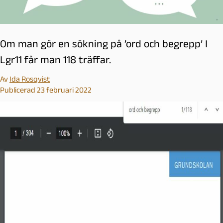
Om man gör en sökning på ’ord och begrepp’ I
Lgr11 får man 118 träffar.
Av
Ida Rosqvist
Publicerad 23 februari 2022