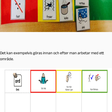
Det kan exempelvis göras innan och efter man arbetar med ett
område.