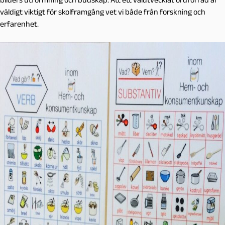
väldigt viktigt för skolframgång vet vi både från forskning och
erfarenhet.