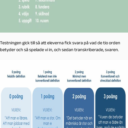
Testningen gick till så att eleverna fick svara på vad de tio orden
betyder och så spelade vi in, och sedan transkriberade, svaren.