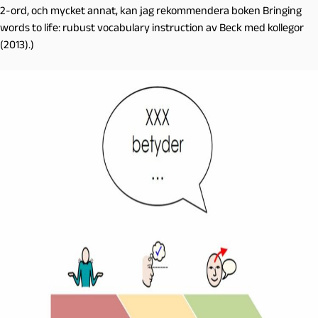
2-ord, och mycket annat, kan jag rekommendera boken Bringing
words to life: rubust vocabulary instruction av Beck med kollegor
(2013).)