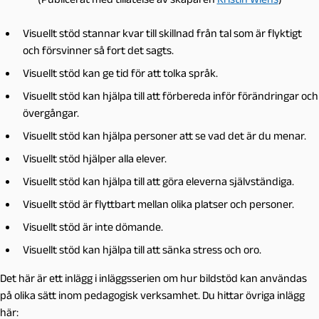
Visuellt stöd stannar kvar till skillnad från tal som är flyktigt
och försvinner så fort det sagts.
Visuellt stöd kan ge tid för att tolka språk.
Visuellt stöd kan hjälpa till att förbereda inför förändringar och
övergångar.
Visuellt stöd kan hjälpa personer att se vad det är du menar.
Visuellt stöd hjälper alla elever.
Visuellt stöd kan hjälpa till att göra eleverna självständiga.
Visuellt stöd är flyttbart mellan olika platser och personer.
Visuellt stöd är inte dömande.
Visuellt stöd kan hjälpa till att sänka stress och oro.
Det här är ett inlägg i inläggsserien om hur bildstöd kan användas
på olika sätt inom pedagogisk verksamhet. Du hittar övriga inlägg
här: