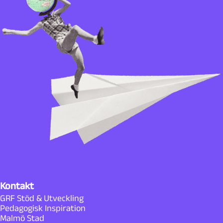
Kontakt
GRF Stöd & Utveckling
Pedagogisk Inspiration
Malmö Stad